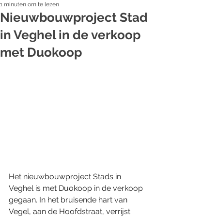
1 minuten om te lezen
Nieuwbouwproject Stad
in Veghel in de verkoop
met Duokoop
Het nieuwbouwproject Stads in 
Veghel is met Duokoop in de verkoop 
gegaan. In het bruisende hart van 
Vegel, aan de Hoofdstraat, verrijst 