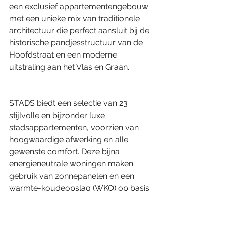
een exclusief appartementengebouw 
met een unieke mix van traditionele 
architectuur die perfect aansluit bij de 
historische pandjesstructuur van de 
Hoofdstraat en een moderne 
uitstraling aan het Vlas en Graan.
STADS biedt een selectie van 23 
stijlvolle en bijzonder luxe 
stadsappartementen, voorzien van 
hoogwaardige afwerking en alle 
gewenste comfort. Deze bijna 
energieneutrale woningen maken 
gebruik van zonnepanelen en een 
warmte-koudeopslag (WKO) op basis 
van aardwarmte.