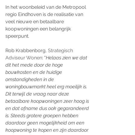
In het woonbeleid van de Metropool 
regio Eindhoven is de realisatie van 
veel nieuwe en betaalbare 
koopwoningen een belangrijk 
speerpunt. 
Rob Krabbenborg, 
Strategisch 
Adviseur Wonen
: "
Helaas zien we dat 
dit het mede door de hoge 
bouwkosten en de huidige 
omstandigheden in de 
woningbouwmarkt heel erg moeilijk is. 
Dit terwijl de vraag naar deze 
betaalbare koopwoningen zeer hoog is 
en dat afname dus ook gegarandeerd 
is. Steeds grotere groepen hebben 
daardoor geen mogelijkheid om een 
koopwoning te kopen en zijn daardoor 