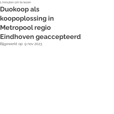
1 minuten om te lezen
Duokoop als
koopoplossing in
Metropool regio
Eindhoven geaccepteerd
Bijgewerkt op:
9 nov 2023