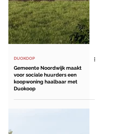
DUOKOOP
Gemeente Noordwijk maakt
voor sociale huurders een
koopwoning haalbaar met
Duokoop