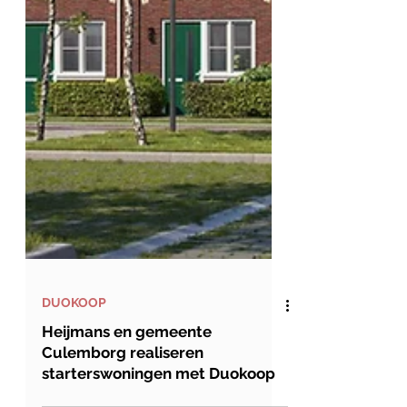
DUOKOOP
Heijmans en gemeente
Culemborg realiseren