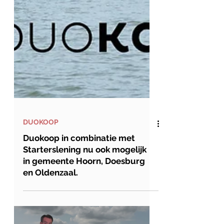
DUOKOOP
Duokoop in combinatie met
Starterslening nu ook mogelijk